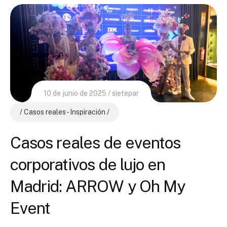
10 de junio de 2025
sietepar
Casos reales - Inspiración
Casos reales de eventos
corporativos de lujo en
Madrid: ARROW y Oh My
Event