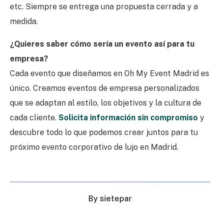
etc. Siempre se entrega una propuesta cerrada y a
medida.
¿Quieres saber cómo sería un evento así para tu
empresa?
Cada evento que diseñamos en Oh My Event Madrid es
único. Creamos eventos de empresa personalizados
que se adaptan al estilo, los objetivos y la cultura de
cada cliente.
Solicita información sin compromiso
y
descubre todo lo que podemos crear juntos para tu
próximo evento corporativo de lujo en Madrid.
By
sietepar