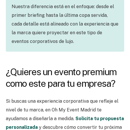
Nuestra diferencia está en el enfoque: desde el
primer briefing hasta la última copa servida,
cada detalle está alineado con la experiencia que
la marca quiere proyectar en este tipo de
eventos corporativos de lujo.
¿Quieres un evento premium
como este para tu empresa?
Si buscas una experiencia corporativa que refleje el
nivel de tu marca, en Oh My Event Madrid te
ayudamos a diseñarla a medida.
Solicita tu propuesta
personalizada
y descubre cómo convertir tu próxima