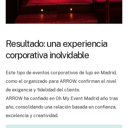
Resultado: una experiencia
corporativa inolvidable
Este tipo de eventos corporativos de lujo en Madrid,
como el organizado para ARROW, confirman el nivel
de exigencia y fidelidad del cliente.
ARROW ha confiado en Oh My Event Madrid año tras
año, consolidando una relación basada en confianza,
excelencia y creatividad.