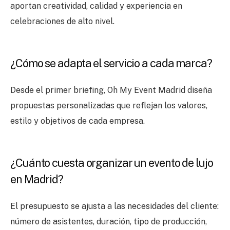
aportan creatividad, calidad y experiencia en
celebraciones de alto nivel.
¿Cómo se adapta el servicio a cada marca?
Desde el primer briefing, Oh My Event Madrid diseña
propuestas personalizadas que reflejan los valores,
estilo y objetivos de cada empresa.
¿Cuánto cuesta organizar un evento de lujo
en Madrid?
El presupuesto se ajusta a las necesidades del cliente:
número de asistentes, duración, tipo de producción,