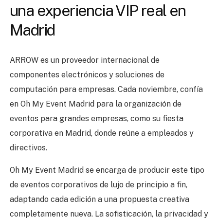
una experiencia VIP real en
Madrid
ARROW es un proveedor internacional de
componentes electrónicos y soluciones de
computación para empresas. Cada noviembre, confía
en Oh My Event Madrid para la organización de
eventos para grandes empresas, como su fiesta
corporativa en Madrid, donde reúne a empleados y
directivos.
Oh My Event Madrid se encarga de producir este tipo
de eventos corporativos de lujo de principio a fin,
adaptando cada edición a una propuesta creativa
completamente nueva. La sofisticación, la privacidad y