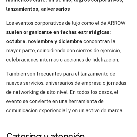
lanzamientos, aniversarios
Los eventos corporativos de lujo como el de ARROW
suelen organizarse en fechas estratégicas:
octubre, noviembre y diciembre
concentran la
mayor parte, coincidiendo con cierres de ejercicio,
celebraciones internas o acciones de fidelización.
También son frecuentes para el lanzamiento de
nuevos servicios, aniversarios de empresa o jornadas
de networking de alto nivel. En todos los casos, el
evento se convierte en una herramienta de
comunicación experiencial y en un activo de marca.
Catering y atención