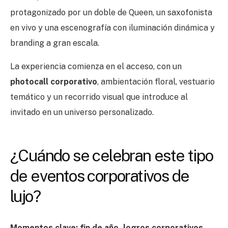
protagonizado por un doble de Queen, un saxofonista
en vivo y una escenografía con iluminación dinámica y
branding a gran escala.
La experiencia comienza en el acceso, con un
photocall corporativo
, ambientación floral, vestuario
temático y un recorrido visual que introduce al
invitado en un universo personalizado.
¿Cuándo se celebran este tipo
de eventos corporativos de
lujo?
Momentos clave: fin de año, logros corporativos,