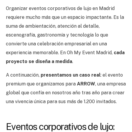
Organizar eventos corporativos de lujo en Madrid
requiere mucho más que un espacio impactante. Es la
suma de ambientación, atención al detalle,
escenografía, gastronomía y tecnología lo que
convierte una celebración empresarial en una
experiencia memorable. En Oh My Event Madrid,
cada
proyecto se diseña a medida
.
A continuación,
presentamos un caso real
: el evento
premium que organizamos para
ARROW
, una empresa
global que confía en nosotros año tras año para crear
una vivencia única para sus más de 1.200 invitados.
Eventos corporativos de lujo: