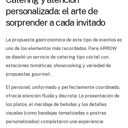
personalizada: el arte de
sorprender a cada invitado
La propuesta gastronómica de este tipo de eventos es
uno de los elementos más recordados. Para ARROW
se diseñó un servicio de catering tipo cóctel con
estaciones temáticas, showcooking y variedad de
propuestas gourmet.
El personal, uniformado y perfectamente coordinado,
ofrecía atención fluida y discreta. La presentación de
los platos, el maridaje de bebidas y los detalles
visuales (como bandejas tematizadas o postres
personalizados) completaron una experiencia