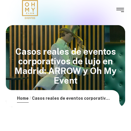
Casos reales de eventos
corporativos de lujo en
Madrid: ARROW y Oh My
Event
Home
Casos reales de eventos corporativos de lujo en Madrid: ARROW y Oh My Event