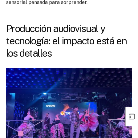
sensorial pensada para sorprender.
Producción audiovisual y
tecnología: el impacto está en
los detalles