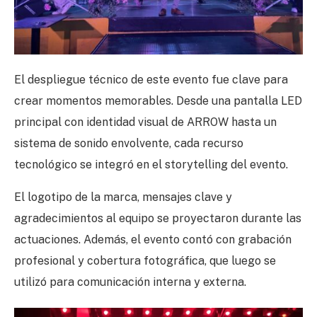
El despliegue técnico de este evento fue clave para
crear momentos memorables. Desde una pantalla LED
principal con identidad visual de ARROW hasta un
sistema de sonido envolvente, cada recurso
tecnológico se integró en el storytelling del evento.
El logotipo de la marca, mensajes clave y
agradecimientos al equipo se proyectaron durante las
actuaciones. Además, el evento contó con grabación
profesional y cobertura fotográfica, que luego se
utilizó para comunicación interna y externa.