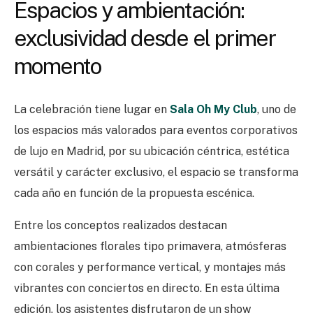
Espacios y ambientación:
exclusividad desde el primer
momento
La celebración tiene lugar en
Sala Oh My Club
, uno de
los espacios más valorados para eventos corporativos
de lujo en Madrid, por su ubicación céntrica, estética
versátil y carácter exclusivo, el espacio se transforma
cada año en función de la propuesta escénica.
Entre los conceptos realizados destacan
ambientaciones florales tipo primavera, atmósferas
con corales y performance vertical, y montajes más
vibrantes con conciertos en directo. En esta última
edición, los asistentes disfrutaron de un show