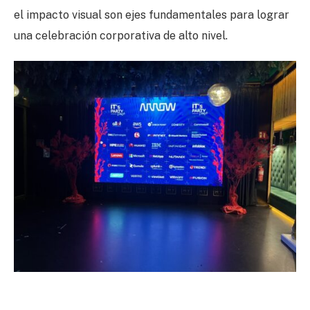
el impacto visual son ejes fundamentales para lograr
una celebración corporativa de alto nivel.