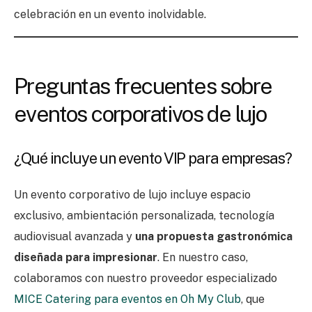
celebración en un evento inolvidable.
Preguntas frecuentes sobre
eventos corporativos de lujo
¿Qué incluye un evento VIP para empresas?
Un evento corporativo de lujo incluye espacio
exclusivo, ambientación personalizada, tecnología
audiovisual avanzada y
una propuesta gastronómica
diseñada para impresionar
. En nuestro caso,
colaboramos con nuestro proveedor especializado
MICE Catering para eventos en Oh My Club
, que