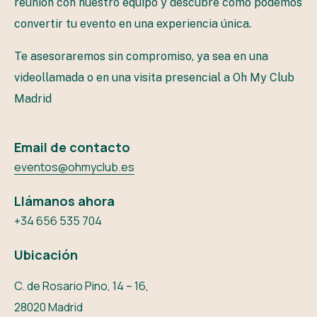
reunión con nuestro equipo y descubre cómo podemos
convertir tu evento en una experiencia única.
Te asesoraremos sin compromiso, ya sea en una
videollamada o en una visita presencial a Oh My Club
Madrid
Email de contacto
eventos@ohmyclub.es
Llámanos ahora
+34 656 535 704
Ubicación
C. de Rosario Pino, 14 – 16,
28020 Madrid