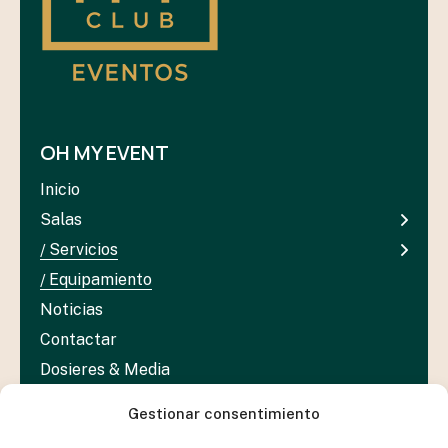
OH MY EVENT
Inicio
Salas
Servicios
Equipamiento
Noticias
Contactar
Dosieres & Media
Gestionar consentimiento