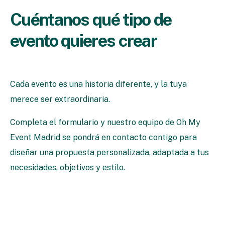
Cuéntanos qué tipo de
evento quieres crear
Cada evento es una historia diferente, y la tuya
merece ser extraordinaria.
Completa el formulario y nuestro equipo de Oh My
Event Madrid se pondrá en contacto contigo para
diseñar una propuesta personalizada, adaptada a tus
necesidades, objetivos y estilo.