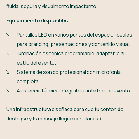
fluida, segura y visualmente impactante.
Equipamiento disponible:
Pantallas LED en varios puntos del espacio, ideales
para branding, presentaciones y contenido visual.
Iluminación escénica programable, adaptable al
estilo del evento.
Sistema de sonido profesional con microfonía
completa.
Asistencia técnica integral durante todo el evento.
Una infraestructura diseñada para que tu contenido
destaque y tu mensaje llegue con claridad.