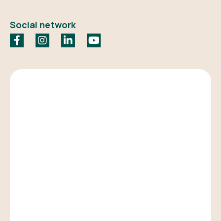
Social network