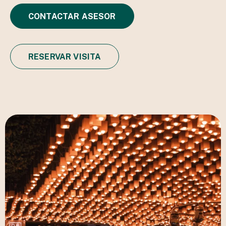
CONTACTAR ASESOR
RESERVAR VISITA