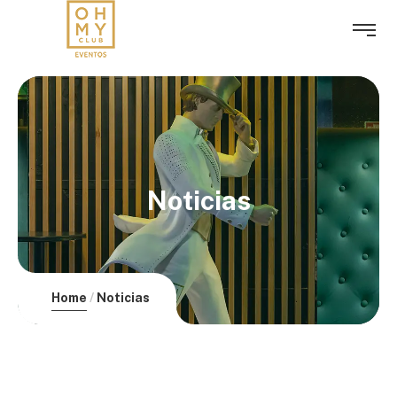
Noticias
Home
Noticias