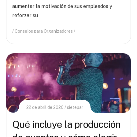
aumentar la motivación de sus empleados y
reforzar su
Consejos para Organizadores
22 de abril de 2026
sietepar
Qué incluye la producción