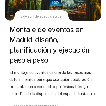
8 de abril de 2026
sietepar
Montaje de eventos en
Madrid: diseño,
planificación y ejecución
paso a paso
El montaje de eventos es una de las fases más
determinantes para que cualquier celebración,
presentación o encuentro profesional tenga
éxito. Desde la disposición del espacio hasta la c