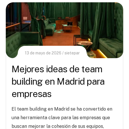
13 de mayo de 2026
sietepar
Mejores ideas de team
building en Madrid para
empresas
El team building en Madrid se ha convertido en
una herramienta clave para las empresas que
buscan mejorar la cohesión de sus equipos,