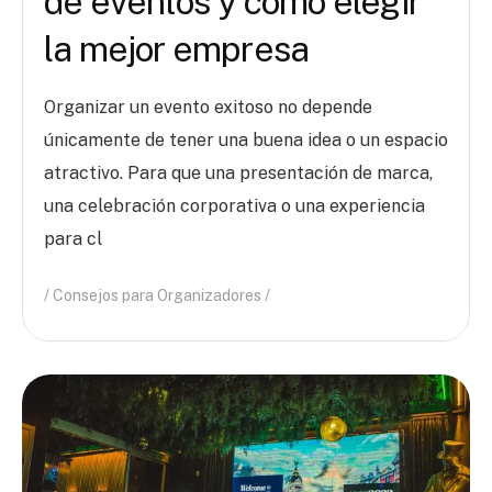
de eventos y cómo elegir
la mejor empresa
Organizar un evento exitoso no depende
únicamente de tener una buena idea o un espacio
atractivo. Para que una presentación de marca,
una celebración corporativa o una experiencia
para cl
Consejos para Organizadores