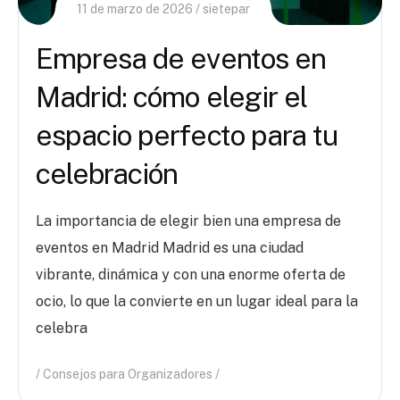
11 de marzo de 2026
sietepar
Empresa de eventos en
Madrid: cómo elegir el
espacio perfecto para tu
celebración
La importancia de elegir bien una empresa de
eventos en Madrid Madrid es una ciudad
vibrante, dinámica y con una enorme oferta de
ocio, lo que la convierte en un lugar ideal para la
celebra
Consejos para Organizadores