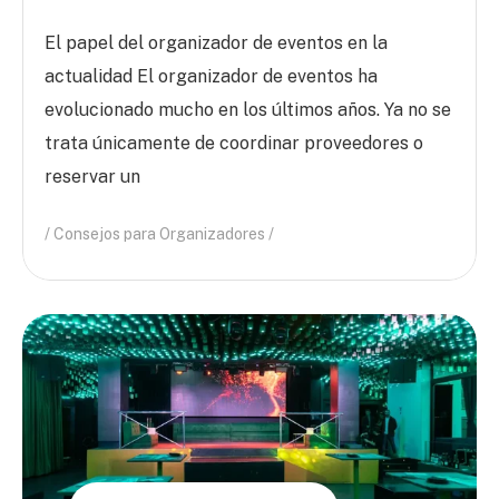
El papel del organizador de eventos en la
actualidad El organizador de eventos ha
evolucionado mucho en los últimos años. Ya no se
trata únicamente de coordinar proveedores o
reservar un
Consejos para Organizadores