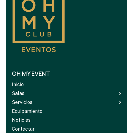
OH MY EVENT
Inicio
Salas
Servicios
Equipamiento
Noticias
Contactar