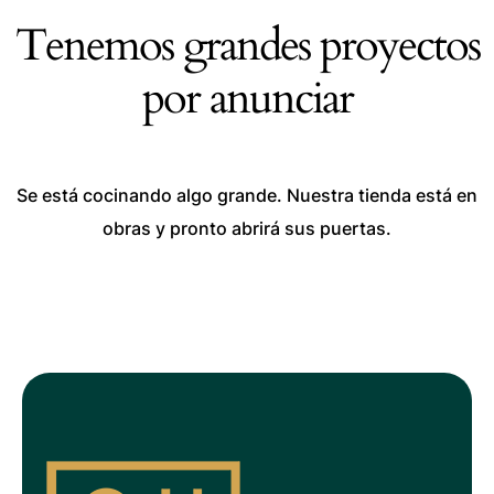
Tenemos grandes proyectos
por anunciar
Se está cocinando algo grande. Nuestra tienda está en
obras y pronto abrirá sus puertas.