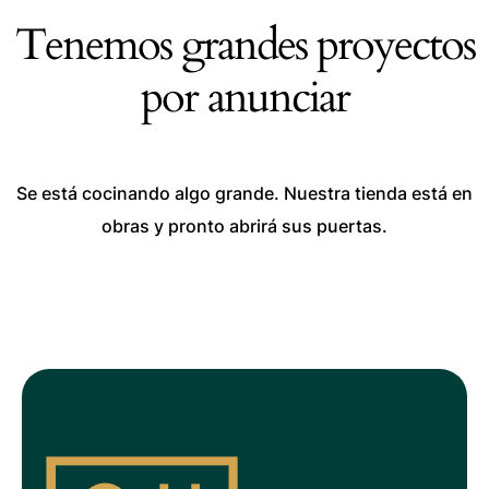
Tenemos grandes proyectos
por anunciar
Se está cocinando algo grande. Nuestra tienda está en
obras y pronto abrirá sus puertas.