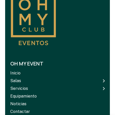
OH MY EVENT
Inicio
Salas
Servicios
Equipamiento
Noticias
Contactar