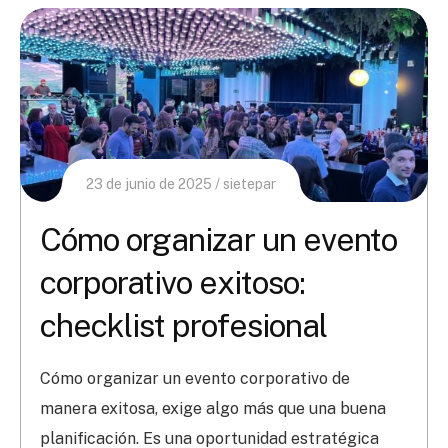
23 de junio de 2025
sietepar
Cómo organizar un evento
corporativo exitoso:
checklist profesional
Cómo organizar un evento corporativo de
manera exitosa, exige algo más que una buena
planificación. Es una oportunidad estratégica