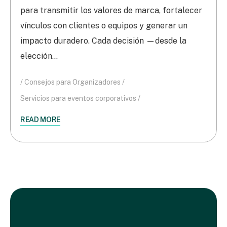
para transmitir los valores de marca, fortalecer
vínculos con clientes o equipos y generar un
impacto duradero. Cada decisión —desde la
elección…
Consejos para Organizadores
Servicios para eventos corporativos
READ MORE