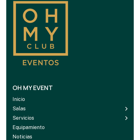
OH MY EVENT
Inicio
Salas
Servicios
Equipamiento
Noticias