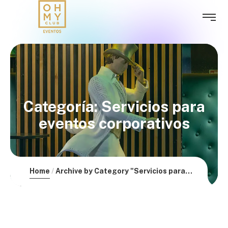
Categoría:
Servicios para
eventos corporativos
Home
Archive by Category "Servicios para eventos corporativos"